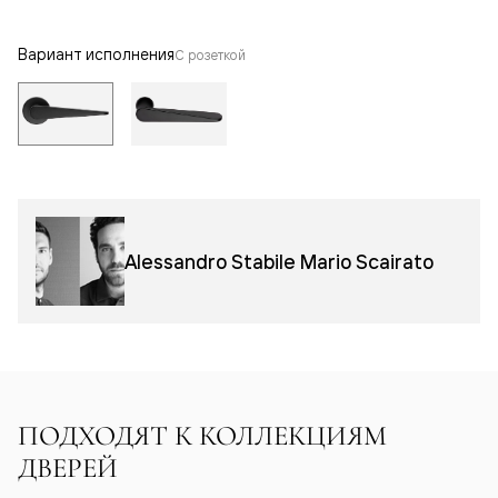
Вариант исполнения
С розеткой
Alessandro Stabile Mario Scairato
ПОДХОДЯТ К КОЛЛЕКЦИЯМ
ДВЕРЕЙ