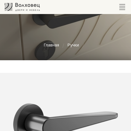
Главная
Ручки