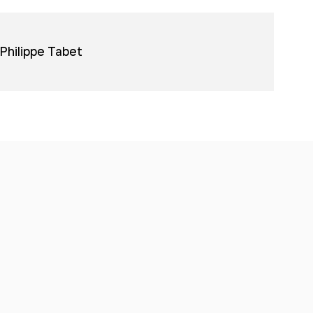
Philippe Tabet