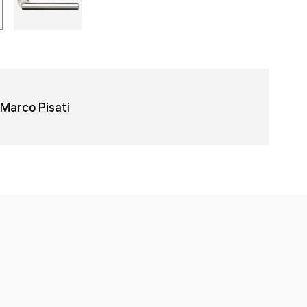
Marco Pisati