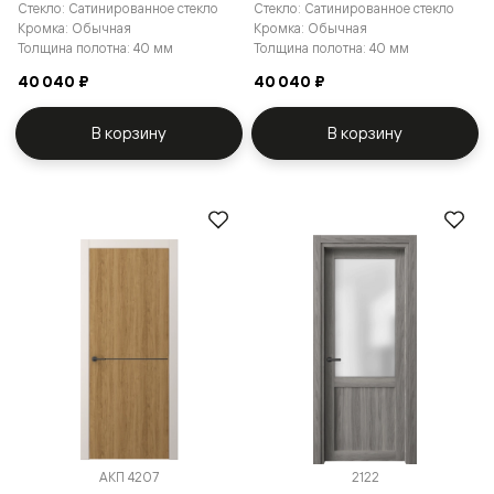
Стекло: Сатинированное стекло
Стекло: Сатинированное стекло
Кромка: Обычная
Кромка: Обычная
Толщина полотна: 40 мм
Толщина полотна: 40 мм
40 040 ₽
40 040 ₽
В корзину
В корзину
АКП 4207
2122