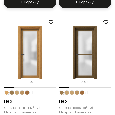
В корзину
В корзину
2102
2108
+1
+1
Нео
Нео
Отделка: Ванильный дуб
Отделка: Торфяной дуб
Материал: Ламинатин
Материал: Ламинатин