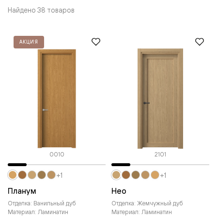
Найдено 38 товаров
АКЦИЯ
0010
2101
+1
+1
Планум
Нео
Отделка: Ванильный дуб
Отделка: Жемчужный дуб
Материал: Ламинатин
Материал: Ламинатин