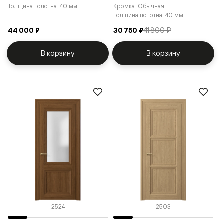
Толщина полотна: 40 мм
Кромка: Обычная
Толщина полотна: 40 мм
44 000 ₽
30 750 ₽
41 800 ₽
В корзину
В корзину
2524
2503