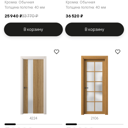
Кромка: Обычная
Кромка: Обычная
Толщина полотна: 40 мм
Толщина полотна: 40 мм
25 940 ₽
33 770 ₽
36 520 ₽
В корзину
В корзину
4224
2106