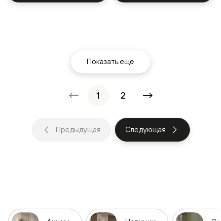
Показать ещё
1
2
Предыдущая
Следующая