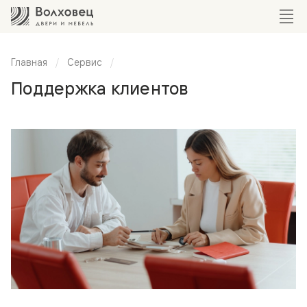
Главная
Сервис
Поддержка клиентов