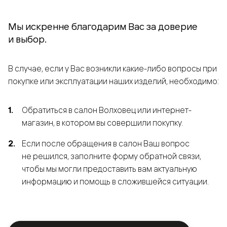
Мы искренне благодарим Вас за доверие
и выбор.
В случае, если у Вас возникли какие-либо вопросы при
покупке или эксплуатации наших изделий, необходимо:
Обратиться в салон Волховец или интернет-
магазин, в котором вы совершили покупку.
Если после обращения в салон Ваш вопрос
не решился, заполните форму обратной связи,
чтобы мы могли предоставить вам актуальную
информацию и помощь в сложившейся ситуации.