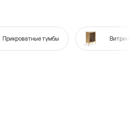
Прикроватные тумбы
Витрин