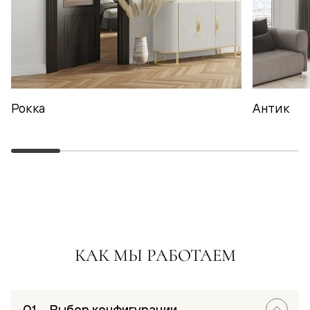
Рокка
Антик
КАК МЫ РАБОТАЕМ
Выбор конфигурации