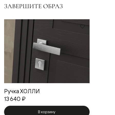
ЗАВЕРШИТЕ ОБРАЗ
Ручка ХОЛЛИ
13 640 ₽
В корзину