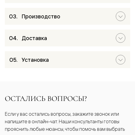
Производство
Доставка
Установка
ОСТАЛИСЬ ВОПРОСЫ?
Если у вас остались вопросы, закажите звонок или
напишите в онлайн-чат. Наши консультанты готовы
прояснить любые нюансы, чтобы помочь вам выбрать