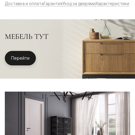
Доставка и оплата
Гарантия
Уход за дверями
Характеристики
МЕБЕЛЬ ТУТ
Перейти