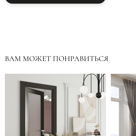
ВАМ МОЖЕТ ПОНРАВИТЬСЯ