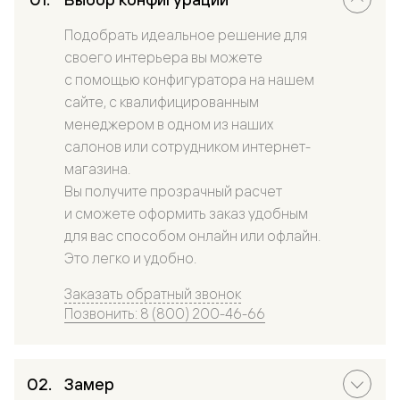
Подобрать идеальное решение для
своего интерьера вы можете
с помощью конфигуратора на нашем
сайте, с квалифицированным
менеджером в одном из наших
салонов или сотрудником интернет-
магазина.
Вы получите прозрачный расчет
и сможете оформить заказ удобным
для вас способом онлайн или офлайн.
Это легко и удобно.
Заказать обратный звонок
Позвонить: 8 (800) 200-46-66
Замер