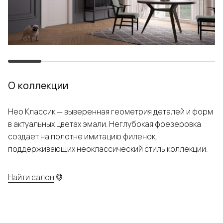
О коллекции
Нео Классик — выверенная геометрия деталей и форм
в актуальных цветах эмали. Неглубокая фрезеровка
создает на полотне имитацию филенок,
поддерживающих неоклассический стиль коллекции.
Найти салон