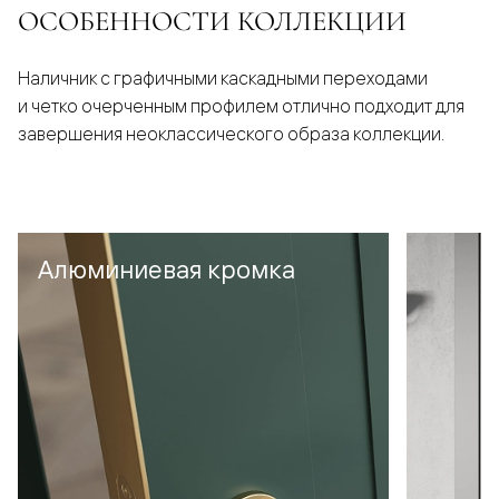
ОСОБЕННОСТИ КОЛЛЕКЦИИ
Наличник с графичными каскадными переходами
и четко очерченным профилем отлично подходит для
завершения неоклассического образа коллекции.
Алюминиевая кромка