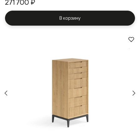
271 700 ₽
В корзину