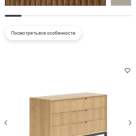
Посмотреть все особенности