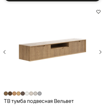
ТВ тумба подвесная Вельвет