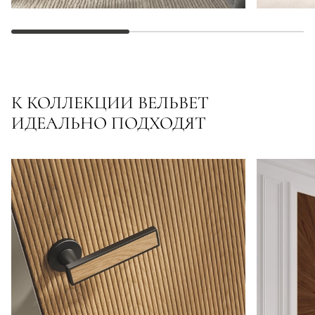
К КОЛЛЕКЦИИ ВЕЛЬВЕТ
ИДЕАЛЬНО ПОДХОДЯТ