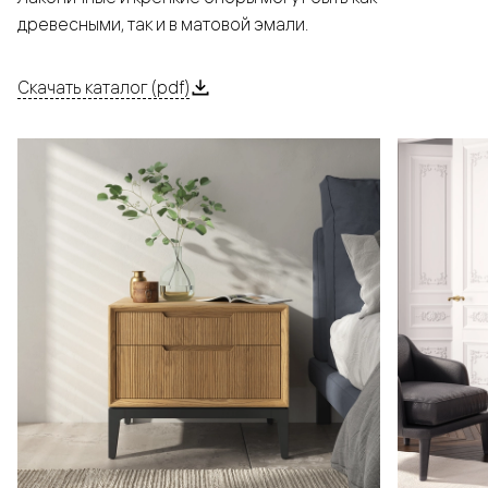
древесными, так и в матовой эмали.
Скачать каталог (pdf)