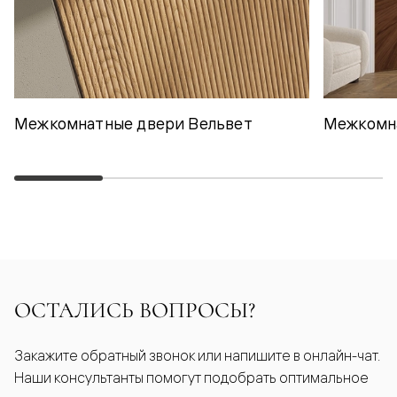
Межкомнатные двери Вельвет
Межкомн
ОСТАЛИСЬ ВОПРОСЫ?
Закажите обратный звонок или напишите в онлайн-чат.
Наши консультанты помогут подобрать оптимальное