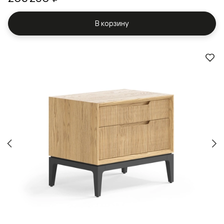
В корзину