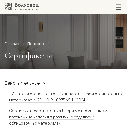
Главная
Полезно
Сертификаты
Действительные
ТУ Панели стеновые в различных отделках и облицовочных
материалах 16.23.1 - 019 - 82756511 - 2024
Сертификат соответствия Двери межкомнатные и
погонажные изделия в различных отделках и
облицовочных материалах