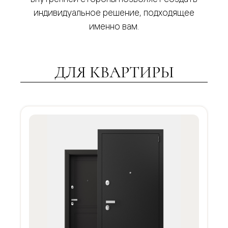
индивидуальное решение, подходящее
именно вам.
ДЛЯ КВАРТИРЫ