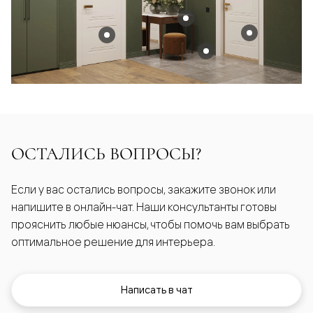
ОСТАЛИСЬ ВОПРОСЫ?
Если у вас остались вопросы, закажите звонок или
напишите в онлайн-чат. Наши консультанты готовы
прояснить любые нюансы, чтобы помочь вам выбрать
оптимальное решение для интерьера.
Написать в чат