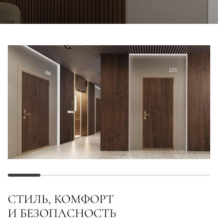
СТИЛЬ, КОМФОРТ
И БЕЗОПАСНОСТЬ