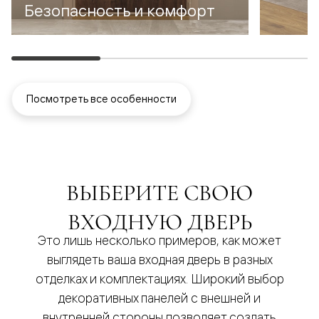
Безопасность и комфорт
Посмотреть все особенности
ВЫБЕРИТЕ СВОЮ
ВХОДНУЮ ДВЕРЬ
Это лишь несколько примеров, как может
выглядеть ваша входная дверь в разных
отделках и комплектациях. Широкий выбор
декоративных панелей с внешней и
внутренней стороны позволяет создать