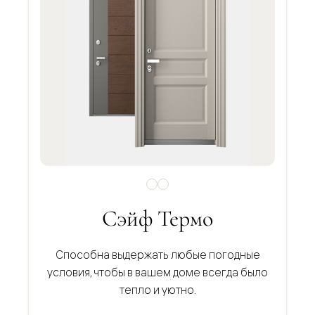
Сэйф Термо
Способна выдержать любые погодные
условия, чтобы в вашем доме всегда было
тепло и уютно.