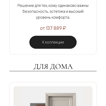
Решение для тех, кому одинаково важны
безопасность, эстетика и высокий
уровень комфорта.
от 137 889 ₽
К коллекции
ДЛЯ ДОМА