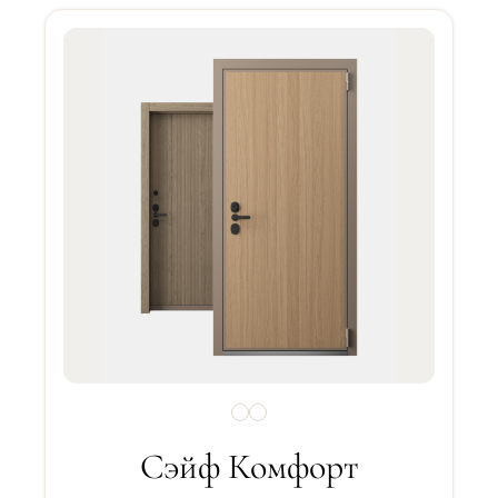
Сэйф Комфорт