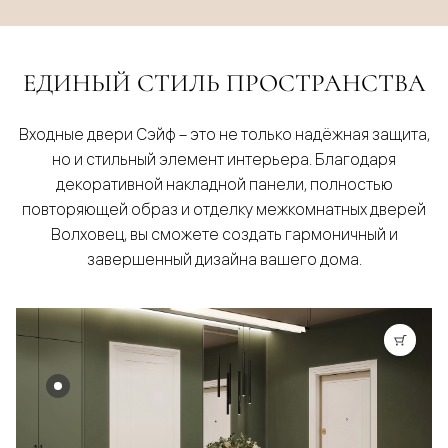
ЕДИНЫЙ СТИЛЬ ПРОСТРАНСТВА
Входные двери Сэйф – это не только надёжная защита,
но и стильный элемент интерьера. Благодаря
декоративной накладной панели, полностью
повторяющей образ и отделку межкомнатных дверей
Волховец, вы сможете создать гармоничный и
завершенный дизайна вашего дома.