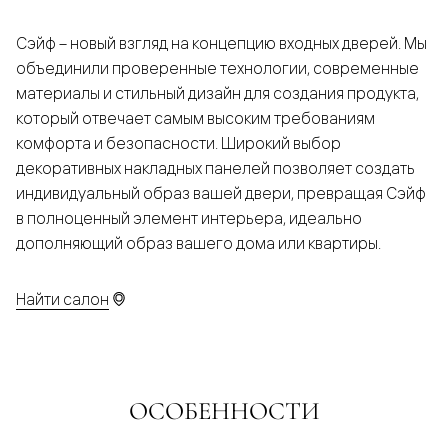
Сэйф – новый взгляд на концепцию входных дверей. Мы
объединили проверенные технологии, современные
материалы и стильный дизайн для создания продукта,
который отвечает самым высоким требованиям
комфорта и безопасности. Широкий выбор
декоративных накладных панелей позволяет создать
индивидуальный образ вашей двери, превращая Сэйф
в полноценный элемент интерьера, идеально
дополняющий образ вашего дома или квартиры.
Найти салон
ОСОБЕННОСТИ