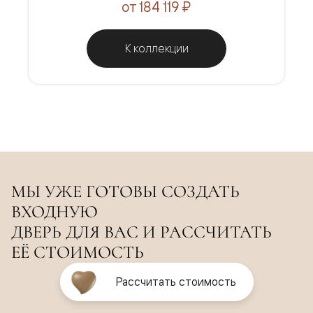
от 184 119 ₽
К коллекции
МЫ УЖЕ ГОТОВЫ СОЗДАТЬ
ВХОДНУЮ
ДВЕРЬ ДЛЯ ВАС И РАССЧИТАТЬ
ЕЁ СТОИМОСТЬ
Рассчитать стоимость