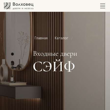
Главная
Каталог
Входные двери
СЭЙФ