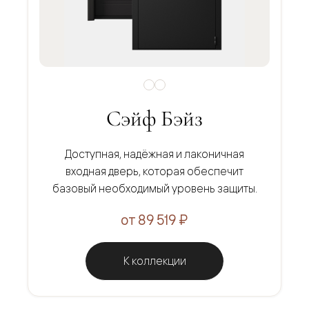
Сэйф Бэйз
Доступная, надёжная и лаконичная
входная дверь, которая обеспечит
базовый необходимый уровень защиты.
от 89 519 ₽
К коллекции