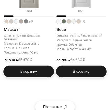
8461
8551
+9
+9
Маскот
Эссе
Отделка: Матовый светло-
Отделка: Матовый белоснежный
бежевый
Материал: Гладкая эмаль
Материал: Гладкая эмаль
Кромка: Обычная
Кромка: Обычная
Толщина полотна: 40 мм
Толщина полотна: 40 мм
72 910 ₽
85 470 ₽
55 750 ₽
64 680 ₽
В корзину
В корзину
Показать ещё