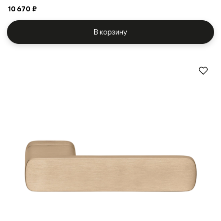
10 670 ₽
В корзину