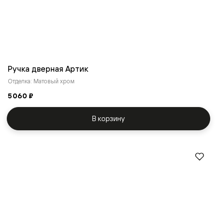
Ручка дверная Артик
Отделка: Матовый хром
5 060 ₽
В корзину