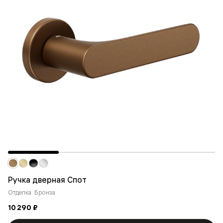
Ручка дверная Спот
Отделка: Бронза
10 290 ₽