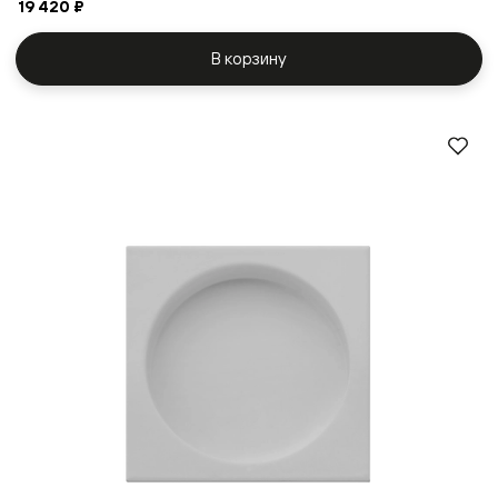
19 420 ₽
В корзину