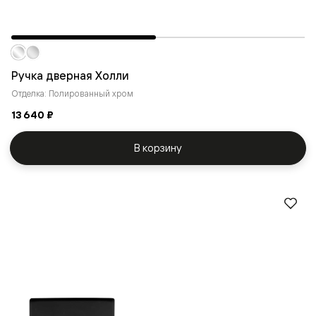
Ручка дверная Холли
Отделка: Полированный хром
13 640 ₽
В корзину