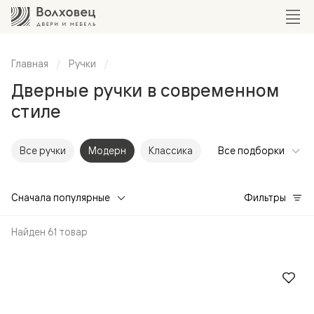
Главная
Ручки
Дверные ручки в современном
стиле
Все ручки
Модерн
Классика
Все подборки
Сначала популярные
Фильтры
Найден 61 товар