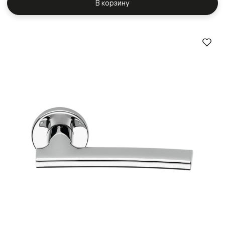
В корзину