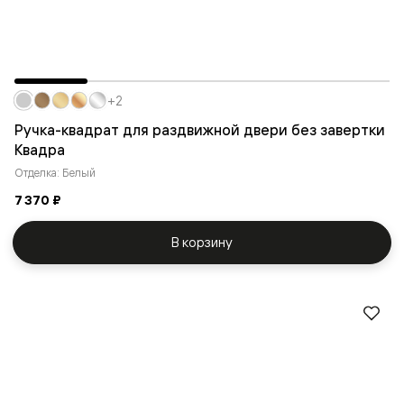
+2
Ручка-квадрат для раздвижной двери без завертки
Квадра
Отделка: Белый
7 370 ₽
В корзину