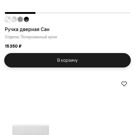
Ручка дверная Сан
Отделка: Полированный хром
15 350 ₽
В корзину