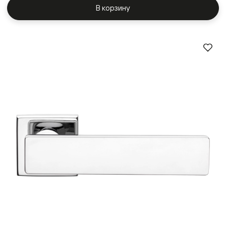
В корзину