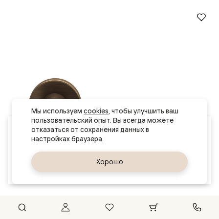
Мы используем 
cookies
, чтобы улучшить ваш 
пользовательский опыт. Вы всегда можете 
Ваш город
отказаться от сохранения данных в 
Хабаровск
Да, верно
Хорошо
Сменить город