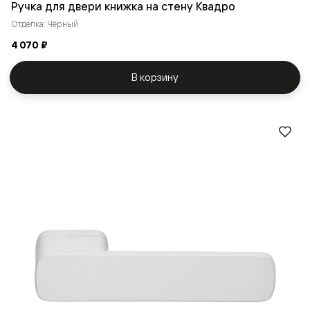
Ручка для двери книжка на стену Квадро
Отделка: Чёрный
4 070 ₽
В корзину