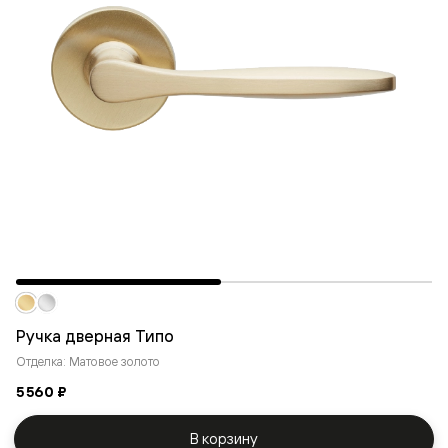
Ручка дверная Типо
Отделка: Матовое золото
5 560 ₽
В корзину