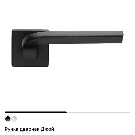
Ручка дверная Джой