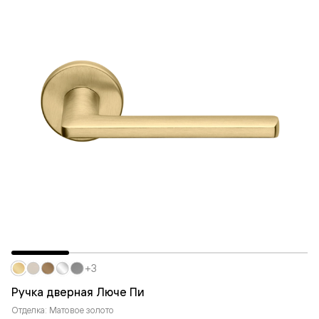
+3
Ручка дверная Люче Пи
Отделка: Матовое золото