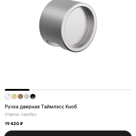
Ручка дверная Таймлэсс Кноб
Отделка: Серебро
19 420 ₽