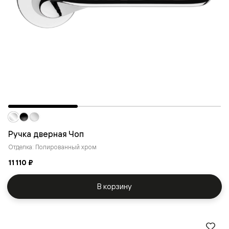
Ручка дверная Чоп
Отделка: Полированный хром
11 110 ₽
В корзину