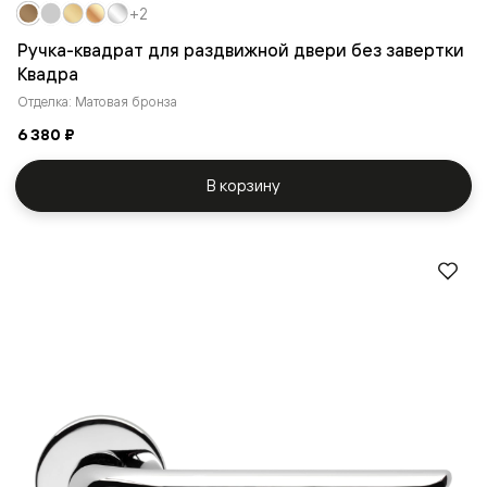
+2
Ручка-квадрат для раздвижной двери без завертки
Квадра
Отделка: Матовая бронза
6 380 ₽
В корзину