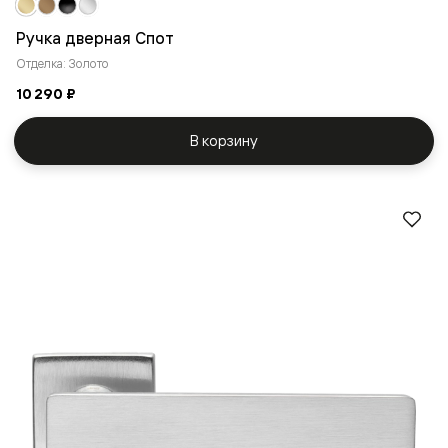
Ручка дверная Спот
Отделка: Золото
10 290 ₽
В корзину