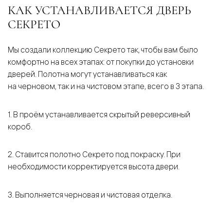
КАК УСТАНАВЛИВАЕТСЯ ДВЕРЬ
СЕКРЕТО
Мы создали коллекцию Секрето так, чтобы вам было
комфортно на всех этапах: от покупки до установки
дверей. Полотна могут устанавливаться как
на черновом, так и на чистовом этапе, всего в 3 этапа.
1. В проём устанавливается скрытый реверсивный
короб.
2. Ставится полотно Секрето под покраску. При
необходимости корректируется высота двери.
3. Выполняется черновая и чистовая отделка.