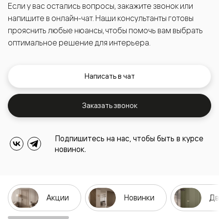
Если у вас остались вопросы, закажите звонок или
напишите в онлайн-чат. Наши консультанты готовы
прояснить любые нюансы, чтобы помочь вам выбрать
оптимальное решение для интерьера.
Написать в чат
Заказать звонок
Подпишитесь на нас, чтобы быть в курсе
новинок.
Акции
Новинки
Дв