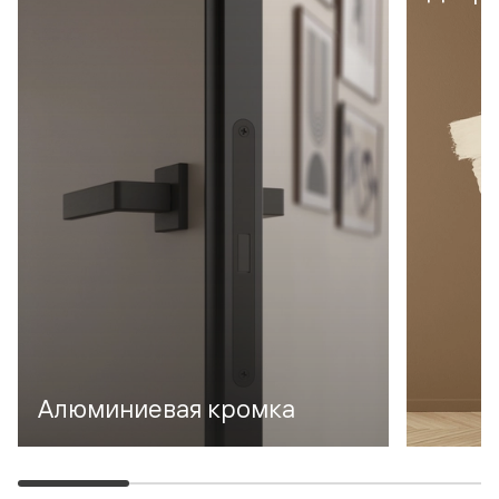
Алюминиевая кромка