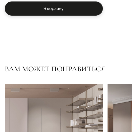
В корзину
ВАМ МОЖЕТ ПОНРАВИТЬСЯ