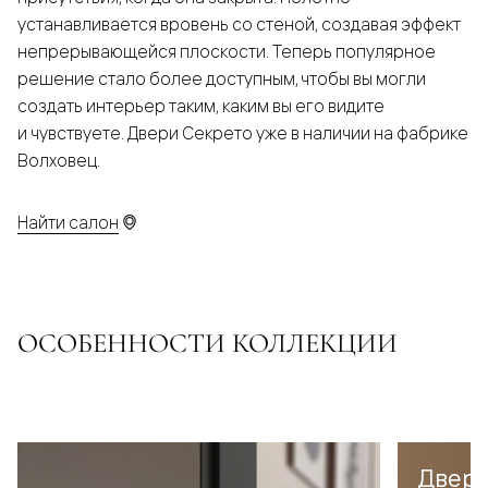
устанавливается вровень со стеной, создавая эффект
непрерывающейся плоскости. Теперь популярное
решение стало более доступным, чтобы вы могли
создать интерьер таким, каким вы его видите
и чувствуете. Двери Секрето уже в наличии на фабрике
Волховец.
Найти салон
ОСОБЕННОСТИ КОЛЛЕКЦИИ
Дверь