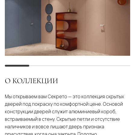
О КОЛЛЕКЦИИ
Мы открываем вам Секрето — это коллекция скрытых
дверей под покраску по комфортной цене. Основой
конструкции дверей служит алюминиевый короб,
встраиваемый в стену. Скрытые петли и отсутствие
наличников и вовсе лишают дверь признака
присутствия, когда она закрыта. Полотно