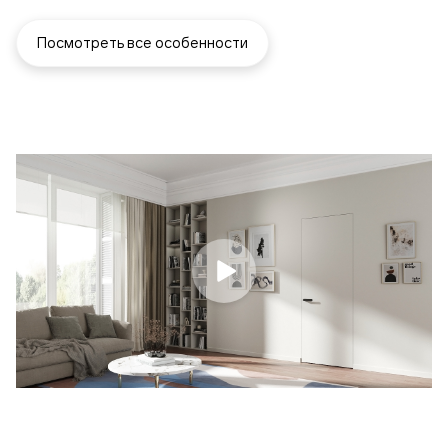
Посмотреть все особенности