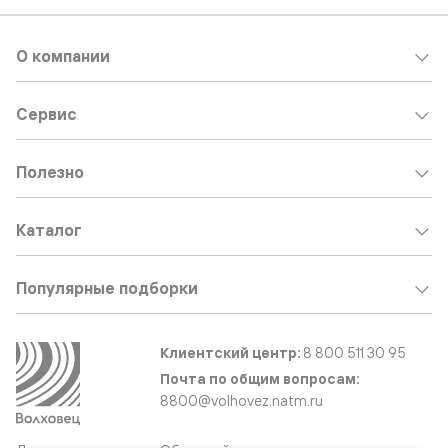
О компании
Сервис
Полезно
Каталог
Популярные подборки
Клиентский центр:
8 800 511 30 95
Почта по общим вопросам:
8800@volhovez.natm.ru