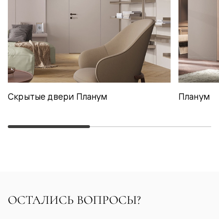
Скрытые двери Планум
Планум
ОСТАЛИСЬ ВОПРОСЫ?