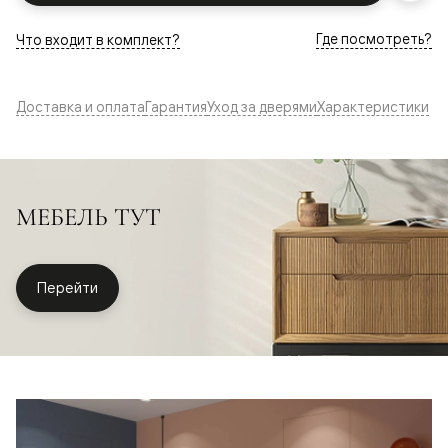
Где посмотреть?
Что входит в комплект?
Доставка и оплата
Гарантия
Уход за дверями
Характеристики
МЕБЕЛЬ ТУТ
Перейти