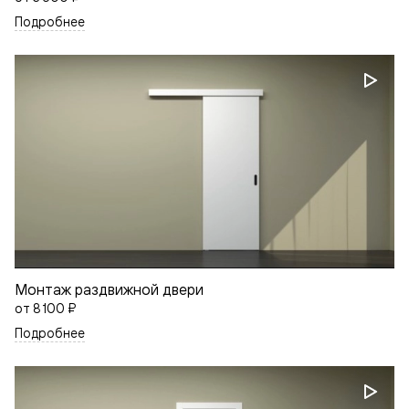
Подробнее
Монтаж раздвижной двери
от
8 100 ₽
Подробнее