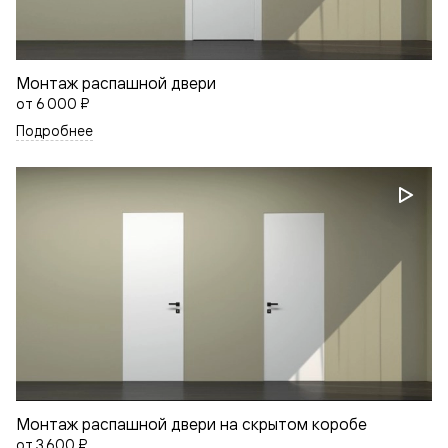
Монтаж распашной двери
от
6 000 ₽
Подробнее
Монтаж распашной двери на скрытом коробе
от
3 600 ₽