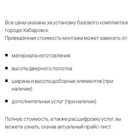
Все цены указаны за установку базового комплекта в
городе Хабаровск.
Приведённая стоимость монтажа может зависеть от:
материала изготовления
высоты дверного полотна
ширины и высоты доборных элементов (при
наличии)
дополнительных услуг (при наличии)
Полную стоимость, а также расшифровку услуг, вы
можете узнать, скачав актуальный прайс-лист.