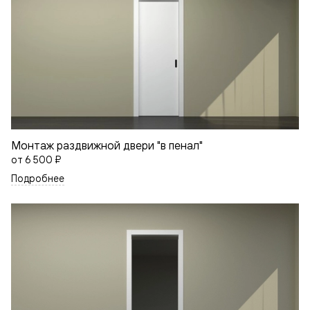
Монтаж раздвижной двери "в пенал"
от
6 500 ₽
Подробнее