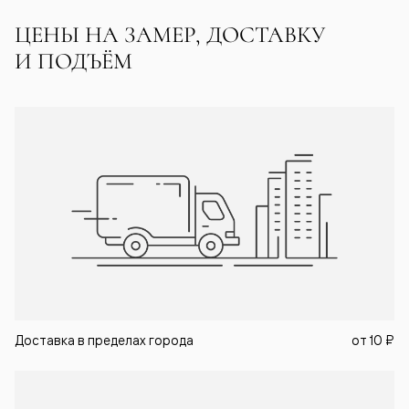
ЦЕНЫ НА ЗАМЕР, ДОСТАВКУ
И ПОДЪЁМ
Доставка в пределах города
от
10 ₽