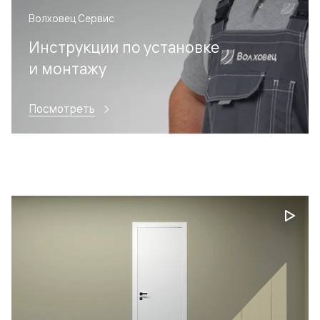
Волховец Сервис
Инструкции по установке
и монтажу
Посмотреть