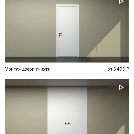
Монтаж двери-книжки
от
8 400 ₽