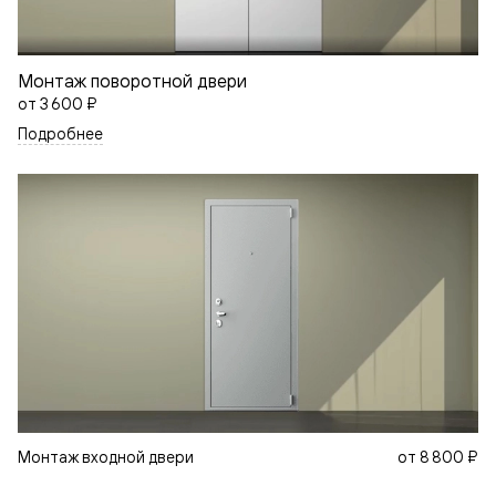
Монтаж поворотной двери
от
3 600 ₽
Подробнее
Монтаж входной двери
от
8 800 ₽