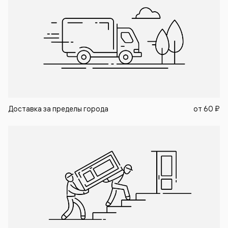
Доставка за пределы города
от
60 ₽