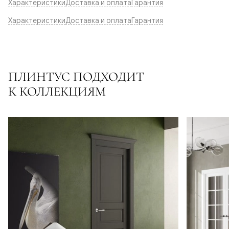
Характеристики
Доставка и оплата
Гарантия
Характеристики
Доставка и оплата
Гарантия
ПЛИНТУС ПОДХОДИТ
К КОЛЛЕКЦИЯМ