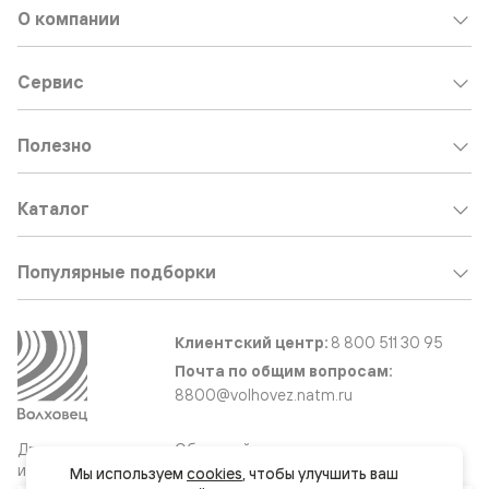
О компании
Сервис
Полезно
Каталог
Популярные подборки
Клиентский центр:
8 800 511 30 95
Почта по общим вопросам:
8800@volhovez.natm.ru
Двери
Обратный звонок
и интерьерные
Мы используем 
cookies
, чтобы улучшить ваш 