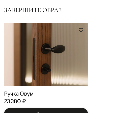
ЗАВЕРШИТЕ ОБРАЗ
Ручка Овум
23 380 ₽