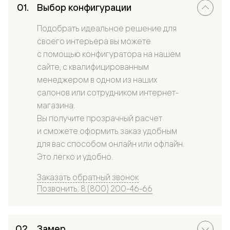
Выбор конфигурации
Подобрать идеальное решение для
своего интерьера вы можете
с помощью конфигуратора на нашем
сайте, с квалифицированным
менеджером в одном из наших
салонов или сотрудником интернет-
магазина.
Вы получите прозрачный расчет
и сможете оформить заказ удобным
для вас способом онлайн или офлайн.
Это легко и удобно.
Заказать обратный звонок
Позвонить: 8 (800) 200-46-66
Замер