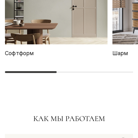
Софтформ
Шарм
КАК МЫ РАБОТАЕМ