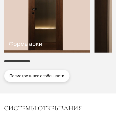
Форма арки
Посмотреть все особенности
СИСТЕМЫ ОТКРЫВАНИЯ