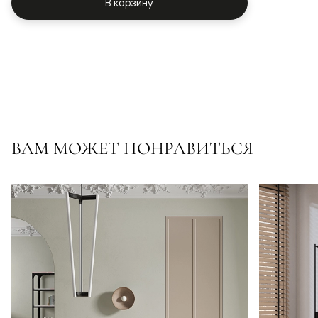
В корзину
ВАМ МОЖЕТ ПОНРАВИТЬСЯ