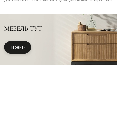
МЕБЕЛЬ ТУТ
Перейти