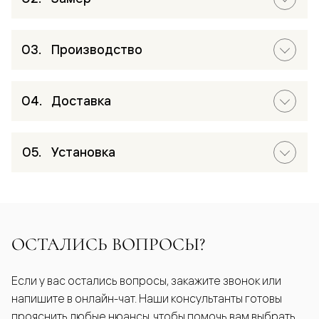
Производство
Доставка
Установка
ОСТАЛИСЬ ВОПРОСЫ?
Если у вас остались вопросы, закажите звонок или
напишите в онлайн-чат. Наши консультанты готовы
прояснить любые нюансы, чтобы помочь вам выбрать