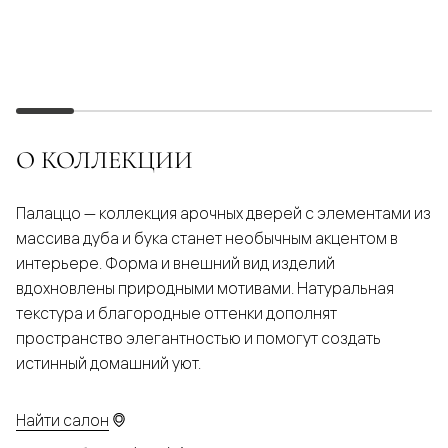
О КОЛЛЕКЦИИ
Палаццо — коллекция арочных дверей с элементами из
массива дуба и бука станет необычным акцентом в
интерьере. Форма и внешний вид изделий
вдохновлены природными мотивами. Натуральная
текстура и благородные оттенки дополнят
пространство элегантностью и помогут создать
истинный домашний уют.
Найти салон