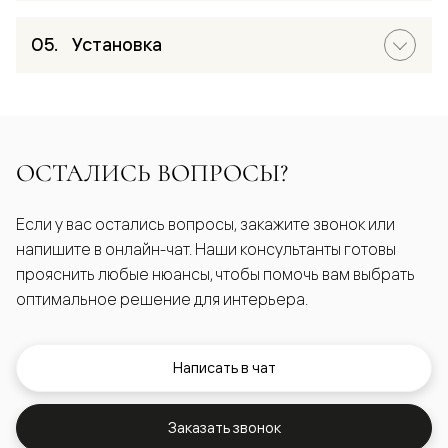
Установка
ОСТАЛИСЬ ВОПРОСЫ?
Если у вас остались вопросы, закажите звонок или
напишите в онлайн-чат. Наши консультанты готовы
прояснить любые нюансы, чтобы помочь вам выбрать
оптимальное решение для интерьера.
Написать в чат
Заказать звонок