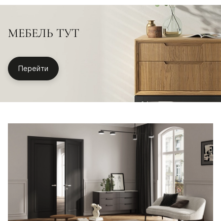
МЕБЕЛЬ ТУТ
Перейти