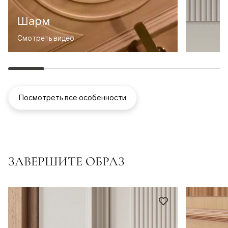
Шарм
Смотреть видео
Посмотреть все особенности
ЗАВЕРШИТЕ ОБРАЗ