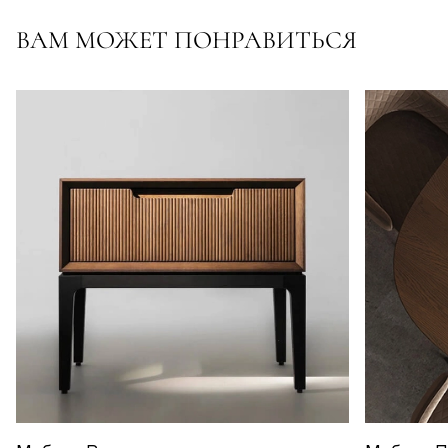
ВАМ МОЖЕТ ПОНРАВИТЬСЯ