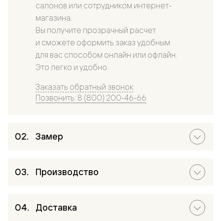
салонов или сотрудником интернет-
магазина.
Вы получите прозрачный расчет
и сможете оформить заказ удобным
для вас способом онлайн или офлайн.
Это легко и удобно.
Заказать обратный звонок
Позвонить: 8 (800) 200-46-66
Замер
Производство
Доставка