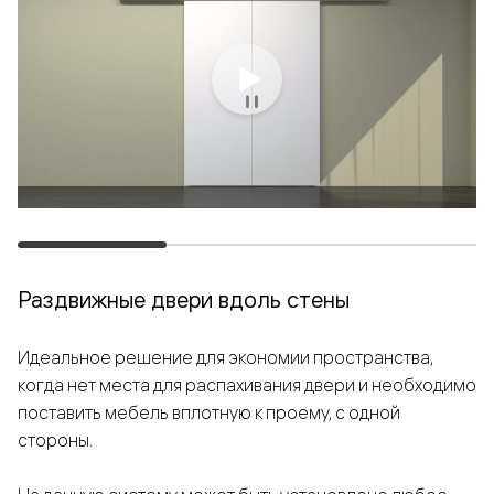
Раздвижные двери вдоль стены
Идеальное решение для экономии пространства,
когда нет места для распахивания двери и необходимо
поставить мебель вплотную к проему, с одной
стороны.