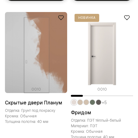
НОВИНКА
0010
0010
Скрытые двери Планум
+5
Отделка: Грунт под покраску
Фридом
Кромка: Обычная
Отделка: ПЭТ тёплый-белый
Толщина полотна: 40 мм
Материал: ПЭТ
Кромка: Обычная
Толщина полотна: 40 мм