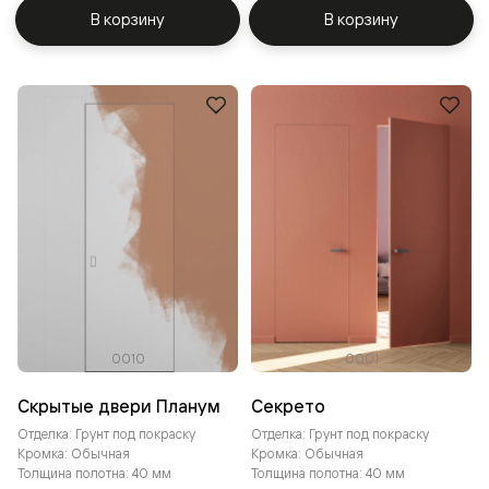
В корзину
В корзину
0010
0001
Скрытые двери Планум
Секрето
Отделка: Грунт под покраску
Отделка: Грунт под покраску
Кромка: Обычная
Кромка: Обычная
Толщина полотна: 40 мм
Толщина полотна: 40 мм