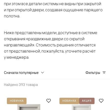
при этом все детали системы не видны при закрытой
и при открытой двери, создавая ощущение парящего
полотна.
Ниже представлены модели, доступные в системе
открывания «раздвижные двери со скрытой
направляющей». Стоимость решения отличается
от представленной, пожалуйста, уточните расчёт
у менеджера.
Сначала популярные
Фильтры
Найдено 393 товара
НОВИНКА
НОВИНКА
АКЦИЯ