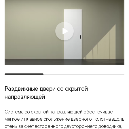
Раздвижные двери со скрытой
направляющей
Система со скрытой направляющей обеспечивает
мягкое и плавное скольжение дверного полотна вдоль
стены за счет встроенного двустороннего доводчика,