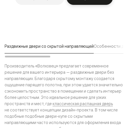
Раздвижные двери со скрытой направляющей
Особенности две
Производитель «Волховец» предлагает современное
решение для вашего интерьера — раздвижные двери без
направляющих. Благодаря скрытому монтажу создается
ощущение парящего полотна, при этом удается значительно
сэкономить пространство в помещении и сделать интерьер
более целостным. Это идеальное решение для узких
пространств и мест, где
классическая распашная дверь
не соответствует концепции дизайн-проекта. В том числе
подобные подобные двери-купе со скрытыми
направляющими часто используются для оформления входа