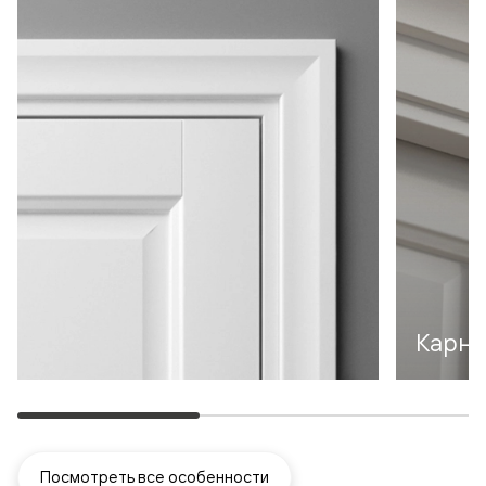
Карни
Посмотреть все особенности