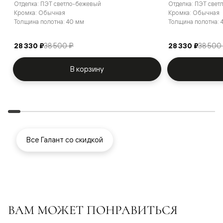
Отделка: ПЭТ светло-бежевый
Отделка: ПЭТ свет
Кромка: Обычная
Кромка: Обычная
Толщина полотна: 40 мм
Толщина полотна: 
28 330 ₽
38 500 ₽
28 330 ₽
38 500
В корзину
Все Галант со скидкой
ВАМ МОЖЕТ ПОНРАВИТЬСЯ