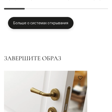
Больше о системах открывания
ЗАВЕРШИТЕ ОБРАЗ