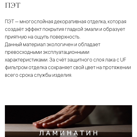
ПЭТ
ПЭТ — многослойная декоративная отделка, которая
создаёт эффект покрытия гладкой эмали и образует
приятную на ощупь поверхность.
Данный материал экологичен и обладает
превосходными эксплуатационными
характеристиками. За счёт защитного слоя лака с UF
фильтром отделка сохраняет свой цвет на протяжении
всего срока службы изделия.