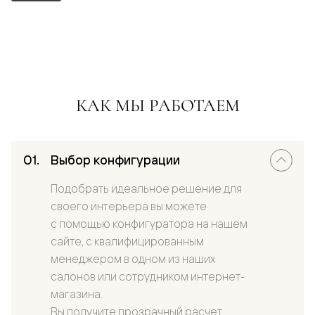
КАК МЫ РАБОТАЕМ
Выбор конфигурации
Подобрать идеальное решение для
своего интерьера вы можете
с помощью конфигуратора на нашем
сайте, с квалифицированным
менеджером в одном из наших
салонов или сотрудником интернет-
магазина.
Вы получите прозрачный расчет