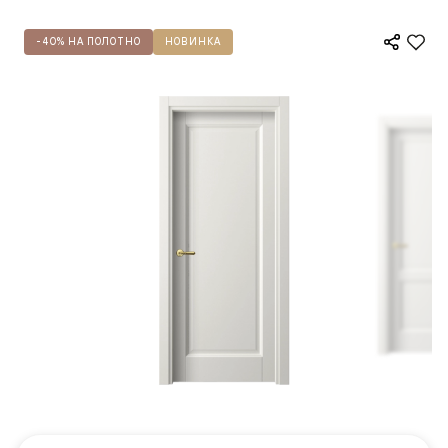
-40% НА ПОЛОТНО
НОВИНКА