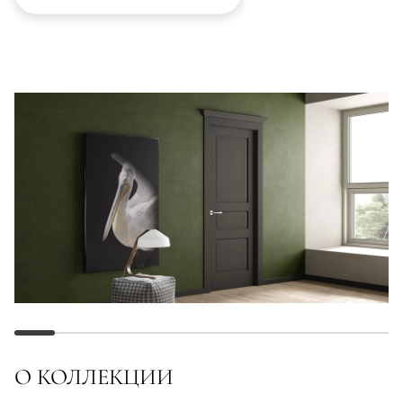
О КОЛЛЕКЦИИ