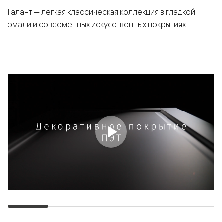
Галант — легкая классическая коллекция в гладкой
эмали и современных искусственных покрытиях.