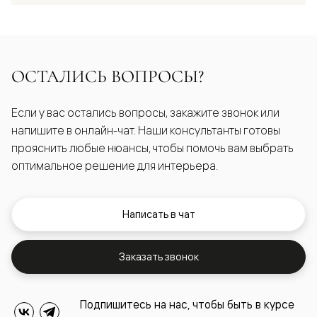
ОСТАЛИСЬ ВОПРОСЫ?
Если у вас остались вопросы, закажите звонок или
напишите в онлайн-чат. Наши консультанты готовы
прояснить любые нюансы, чтобы помочь вам выбрать
оптимальное решение для интерьера.
Написать в чат
Заказать звонок
Подпишитесь на нас, чтобы быть в курсе