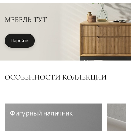
МЕБЕЛЬ ТУТ
Перейти
ОСОБЕННОСТИ КОЛЛЕКЦИИ
Фигурный наличник