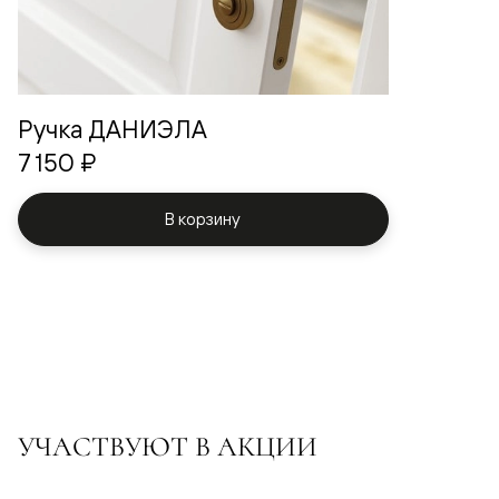
Ручка ДАНИЭЛА
7 150 ₽
В корзину
УЧАСТВУЮТ В АКЦИИ