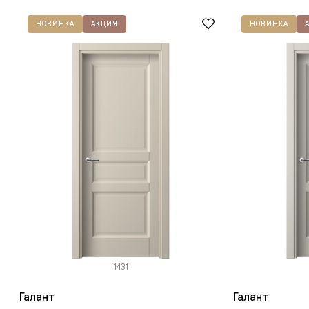
НОВИНКА
АКЦИЯ
НОВИНКА
1431
Галант
Галант