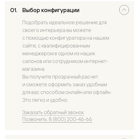
Выбор конфигурации
Подобрать идеальное решение для
своего интерьера вы можете
с помощью конфигуратора на нашем
сайте, с квалифицированным
менеджером в одном из наших
салонов или сотрудником интернет-
магазина.
Вы получите прозрачный расчет
и сможете оформить заказ удобным
для вас способом онлайн или офлайн.
Это легко и удобно.
Заказать обратный звонок
Позвонить: 8 (800) 200-46-66