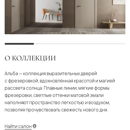
О КОЛЛЕКЦИИ
Альба — коллекция выразительных дверей
с фрезеровкой, вдохновлённая красотой и магией
рассвета солнца. Плавные линии, мягкие формы
фрезеровки, светлые оттенки матовой эмали
наполняют пространство лёгкостью и воздухом,
позволяя прочувствовать свежесть нового дня.
Найти салон