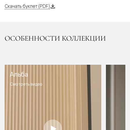
Скачать буклет (PDF)
ОСОБЕННОСТИ КОЛЛЕКЦИИ
Альба
Смотреть видео