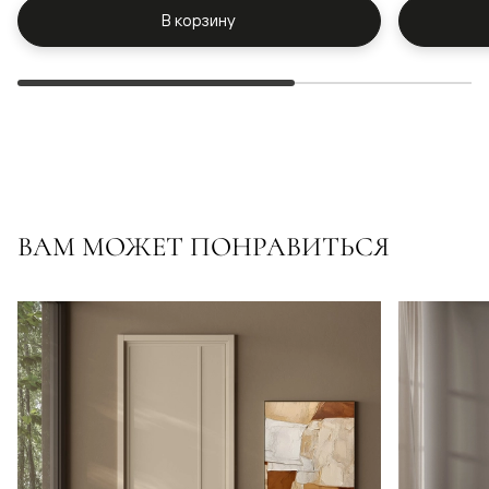
В корзину
ВАМ МОЖЕТ ПОНРАВИТЬСЯ