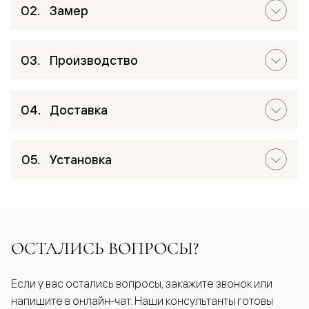
Замер
Производство
Доставка
Установка
ОСТАЛИСЬ ВОПРОСЫ?
Если у вас остались вопросы, закажите звонок или
напишите в онлайн-чат. Наши консультанты готовы