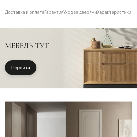
Доставка и оплата
Гарантия
Уход за дверями
Характеристики
МЕБЕЛЬ ТУТ
Перейти