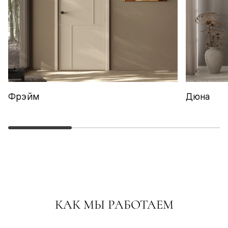
Фрэйм
Дюна
КАК МЫ РАБОТАЕМ