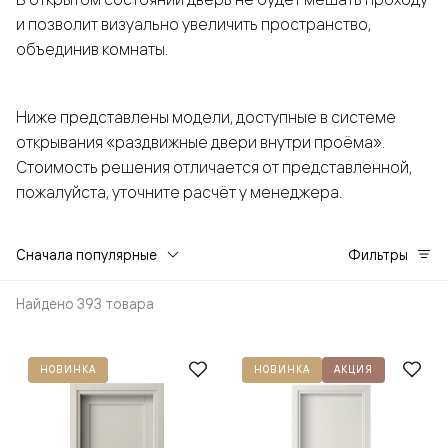
и позволит визуально увеличить пространство,
объединив комнаты.
Ниже представлены модели, доступные в системе
открывания «раздвижные двери внутри проёма».
Стоимость решения отличается от представленной,
пожалуйста, уточните расчёт у менеджера.
Сначала популярные
Фильтры
Найдено 393 товара
НОВИНКА
НОВИНКА
АКЦИЯ