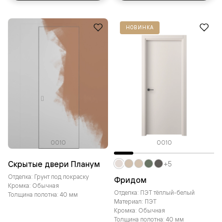
НОВИНКА
0010
0010
Скрытые двери Планум
+5
Отделка: Грунт под покраску
Фридом
Кромка: Обычная
Отделка: ПЭТ тёплый-белый
Толщина полотна: 40 мм
Материал: ПЭТ
Кромка: Обычная
Толщина полотна: 40 мм