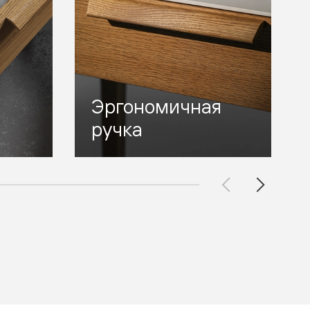
Эргономичная
ручка