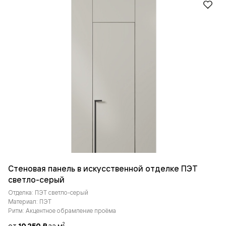
Стеновая панель в искусственной отделке ПЭТ
светло-серый
Отделка: ПЭТ светло-серый
Материал: ПЭТ
Ритм: Акцентное обрамление проёма
от
за м
2