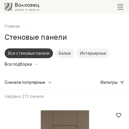
Главная
Стеновые панели
Все стеновые панели
Белые
Интерьерные
Все подборки
Сначала популярные
Фильтры
Найдено 272 панели