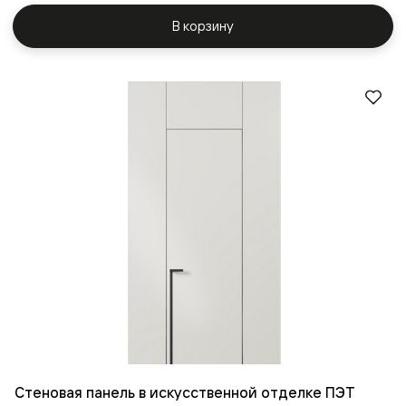
В корзину
Стеновая панель в искусственной отделке ПЭТ