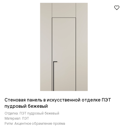
Стеновая панель в искусственной отделке ПЭТ
пудровый бежевый
Отделка: ПЭТ пудровый бежевый
Материал: ПЭТ
Ритм: Акцентное обрамление проёма