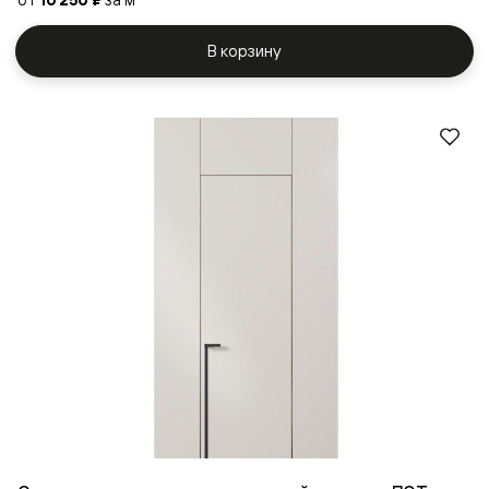
10 250 ₽
В корзину