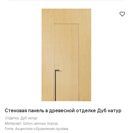
Стеновая панель в древесной отделке Дуб натур
Отделка: Дуб натур
Материал: Шпон ценных пород
Ритм: Акцентное обрамление проёма