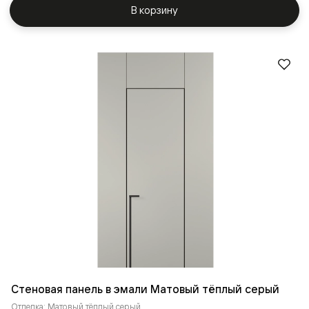
В корзину
Стеновая панель в эмали Матовый тёплый серый
Отделка: Матовый тёплый серый