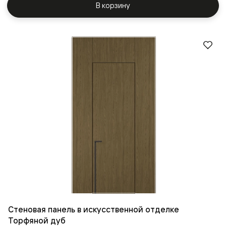
В корзину
Стеновая панель в искусственной отделке
Торфяной дуб