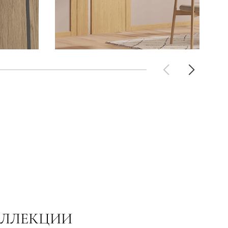
ОЛЛЕКЦИИ