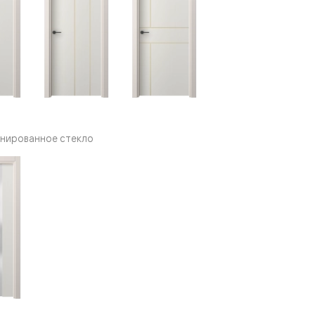
нированное стекло