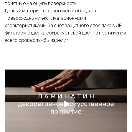
приятную на ощупь поверхность.
Данный материал экологичен и обладает
превосходными эксплуатационными
характеристиками. За счёт защитного слоя лака с UF
фильтром отделка сохраняет свой цвет на протяжении
всего срока службы изделия.