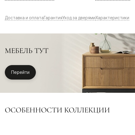
Доставка и оплата
Гарантия
Уход за дверями
Характеристики
МЕБЕЛЬ ТУТ
Перейти
ОСОБЕННОСТИ КОЛЛЕКЦИИ