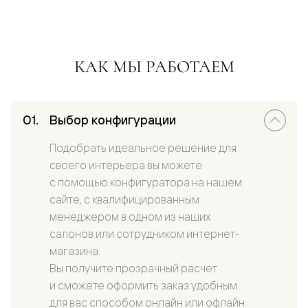
КАК МЫ РАБОТАЕМ
Выбор конфигурации
Подобрать идеальное решение для
своего интерьера вы можете
с помощью конфигуратора на нашем
сайте, с квалифицированным
менеджером в одном из наших
салонов или сотрудником интернет-
магазина.
Вы получите прозрачный расчет
и сможете оформить заказ удобным
для вас способом онлайн или офлайн.