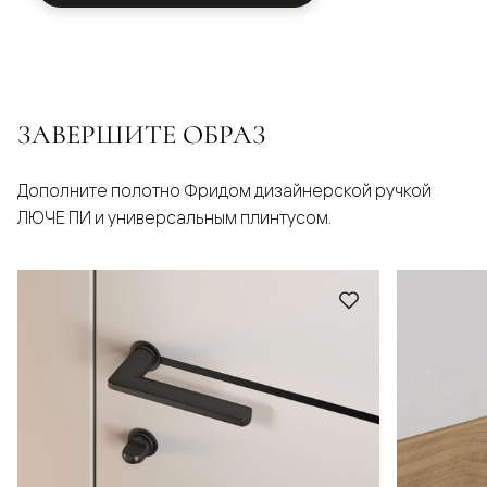
ЗАВЕРШИТЕ ОБРАЗ
Дополните полотно Фридом дизайнерской ручкой
ЛЮЧЕ ПИ и универсальным плинтусом.