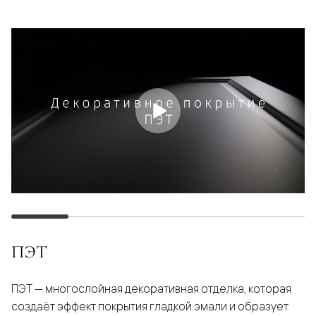
ПЭТ
ПЭТ — многослойная декоративная отделка, которая
создаёт эффект покрытия гладкой эмали и образует