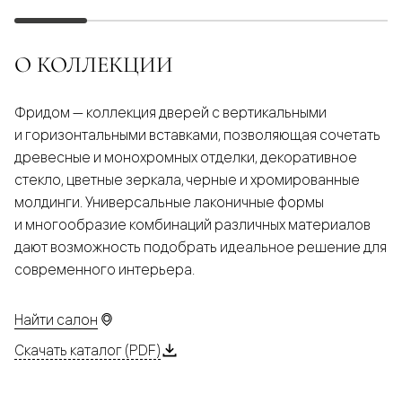
О КОЛЛЕКЦИИ
Фридом — коллекция дверей с вертикальными
и горизонтальными вставками, позволяющая сочетать
древесные и монохромных отделки, декоративное
стекло, цветные зеркала, черные и хромированные
молдинги. Универсальные лаконичные формы
и многообразие комбинаций различных материалов
дают возможность подобрать идеальное решение для
современного интерьера.
Найти салон
Скачать каталог (PDF)