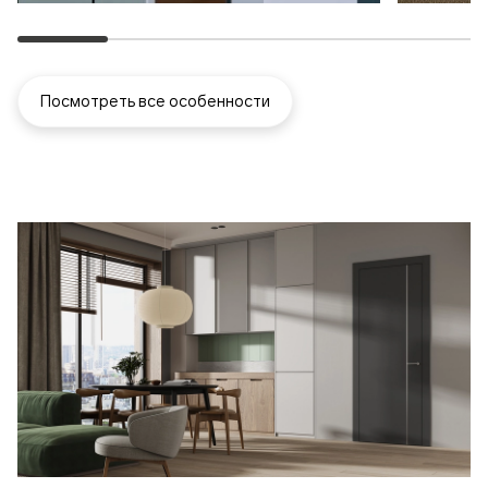
Посмотреть все особенности