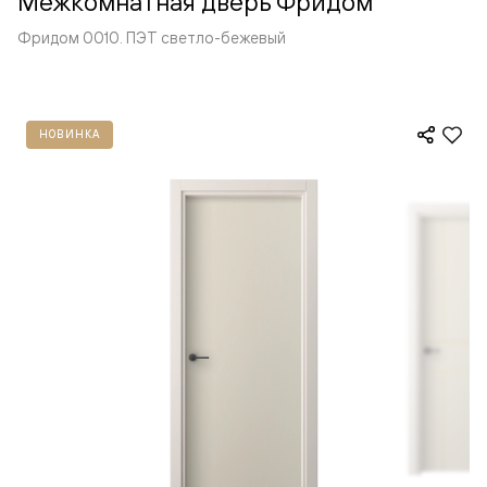
Межкомнатная дверь Фридом
Фридом 0010. ПЭТ светло-бежевый
НОВИНКА