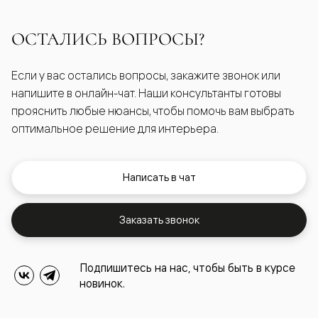
ОСТАЛИСЬ ВОПРОСЫ?
Если у вас остались вопросы, закажите звонок или
напишите в онлайн-чат. Наши консультанты готовы
прояснить любые нюансы, чтобы помочь вам выбрать
оптимальное решение для интерьера.
Написать в чат
Заказать звонок
Подпишитесь на нас, чтобы быть в курсе
новинок.