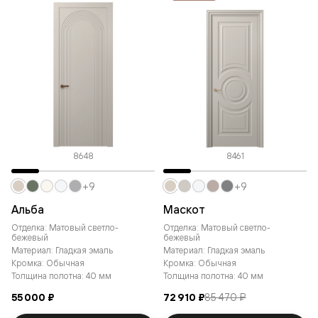
8648
8461
+9
+9
Альба
Маскот
Отделка: Матовый светло-
Отделка: Матовый светло-
бежевый
бежевый
Материал: Гладкая эмаль
Материал: Гладкая эмаль
Кромка: Обычная
Кромка: Обычная
Толщина полотна: 40 мм
Толщина полотна: 40 мм
55 000 ₽
72 910 ₽
85 470 ₽