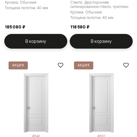
Кромка: Обычная
Стекло: Двустороннее
сатинированное стекло, триплекс
Толщина полотна: 40 мм
Кромка: Обычная
Толщина полотна: 40 мм
185 080 ₽
118 580 ₽
В корзину
В корзину
АКЦИЯ
АКЦИЯ
8541
8551