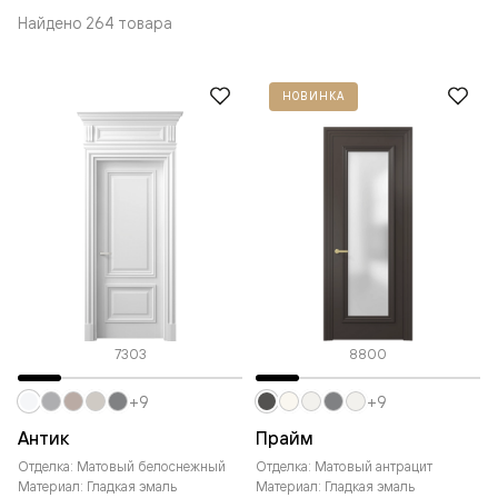
Найдено 264 товара
НОВИНКА
7303
8800
+9
+9
Антик
Прайм
Отделка: Матовый белоснежный
Отделка: Матовый антрацит
Материал: Гладкая эмаль
Материал: Гладкая эмаль