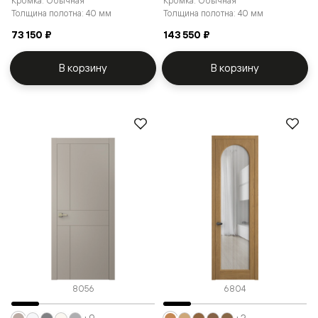
Кромка: Обычная
Кромка: Обычная
Толщина полотна: 40 мм
Толщина полотна: 40 мм
73 150 ₽
143 550 ₽
В корзину
В корзину
8056
6804